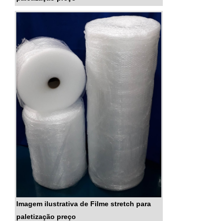
Imagem ilustrativa de Filme stretch para
paletização preço