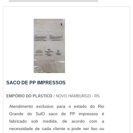
SACO DE PP IMPRESSOS
EMPÓRIO DO PLÁSTICO
/ NOVO HAMBURGO - RS
Atendimento exclusivo para o estado do Rio
Grande do SulO saco de PP impressos é
fabricado sob medida, de acordo com a
necessidade de cada cliente e pode ser liso ou