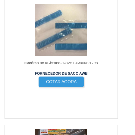
EMPÓRIO DO PLÁSTICO
/ NOVO HAMBURGO - RS
FORNECEDOR DE SACO AWB
COTAR AGORA