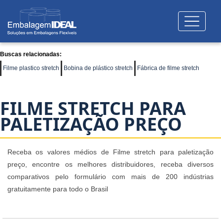
Buscas relacionadas:
Filme plastico stretch
Bobina de plástico stretch
Fábrica de filme stretch
FILME STRETCH PARA
PALETIZAÇÃO PREÇO
Receba os valores médios de Filme stretch para paletização
preço, encontre os melhores distribuidores, receba diversos
comparativos pelo formulário com mais de 200 indústrias
gratuitamente para todo o Brasil