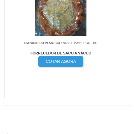
EMPÓRIO DO PLÁSTICO
/ NOVO HAMBURGO - RS
FORNECEDOR DE SACO A VÁCUO
COTAR AGORA