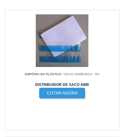
EMPÓRIO DO PLÁSTICO
/ NOVO HAMBURGO - RS
DISTRIBUIDOR DE SACO AWB
COTAR AGORA