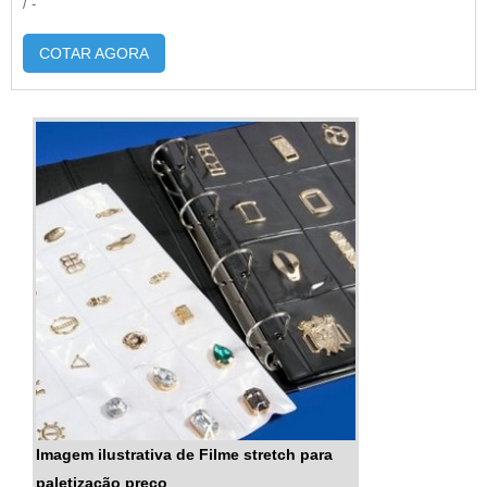
/ -
COTAR AGORA
Imagem ilustrativa de Filme stretch para
paletização preço