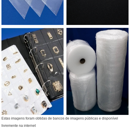
Estas imagens foram obtidas de bancos de imagens públicas e disponível
livremente na internet