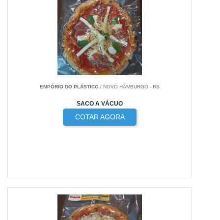
EMPÓRIO DO PLÁSTICO
/ NOVO HAMBURGO - RS
SACO A VÁCUO
COTAR AGORA