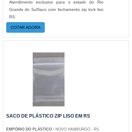
Atendimento exclusivo para o estado do Rio
Grande do SulSaco com fechamento zip lock liso
RS.
COTAR AGORA
SACO DE PLÁSTICO ZIP LISO EM RS
EMPÓRIO DO PLÁSTICO
/ NOVO HAMBURGO - RS