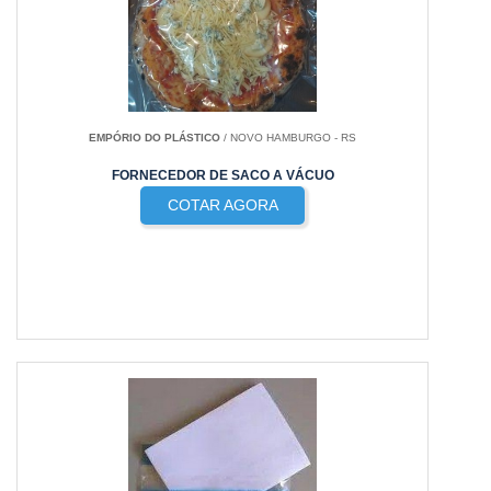
EMPÓRIO DO PLÁSTICO
/ NOVO HAMBURGO - RS
FORNECEDOR DE SACO A VÁCUO
COTAR AGORA