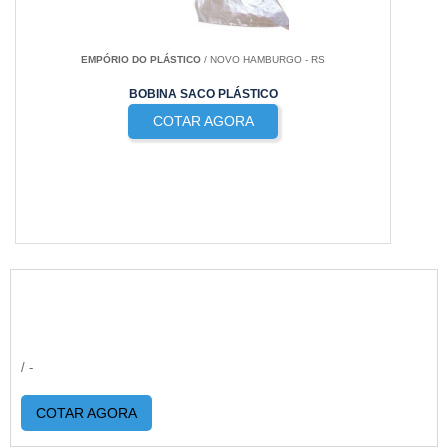
EMPÓRIO DO PLÁSTICO
/ NOVO HAMBURGO - RS
BOBINA SACO PLÁSTICO
COTAR AGORA
/ -
COTAR AGORA