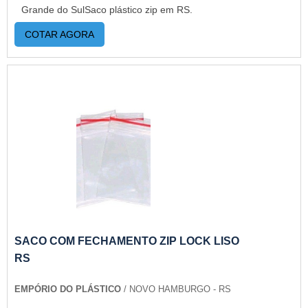
Grande do SulSaco plástico zip em RS.
COTAR AGORA
SACO COM FECHAMENTO ZIP LOCK LISO
RS
EMPÓRIO DO PLÁSTICO
/ NOVO HAMBURGO - RS