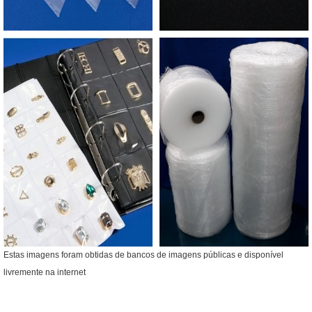
Estas imagens foram obtidas de bancos de imagens públicas e disponível
livremente na internet