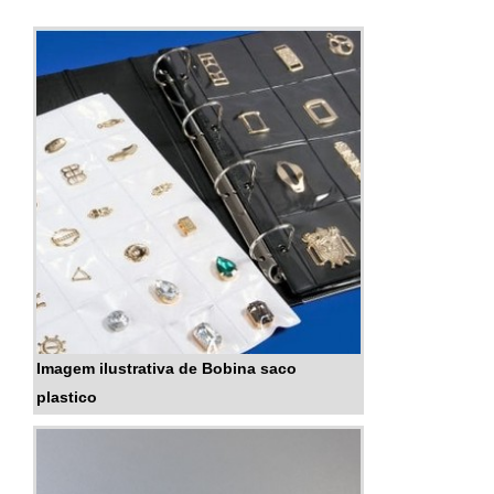
Imagem ilustrativa de Bobina saco
plastico