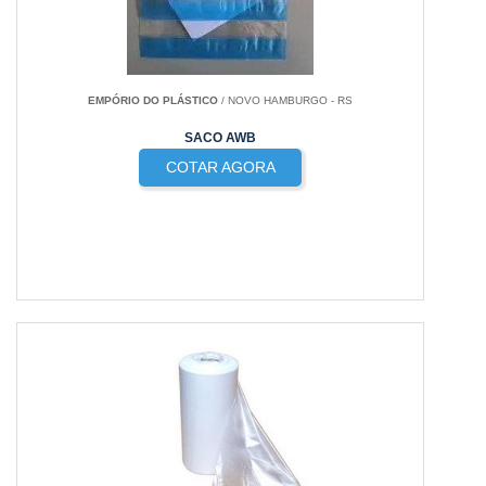
EMPÓRIO DO PLÁSTICO
/ NOVO HAMBURGO - RS
SACO AWB
COTAR AGORA