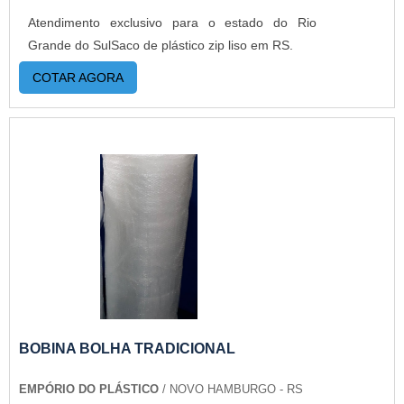
Atendimento exclusivo para o estado do Rio
Grande do SulSaco de plástico zip liso em RS.
COTAR AGORA
BOBINA BOLHA TRADICIONAL
EMPÓRIO DO PLÁSTICO
/ NOVO HAMBURGO - RS