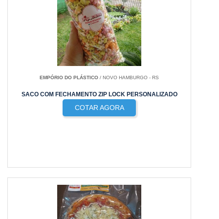
EMPÓRIO DO PLÁSTICO
/ NOVO HAMBURGO - RS
SACO COM FECHAMENTO ZIP LOCK PERSONALIZADO
COTAR AGORA