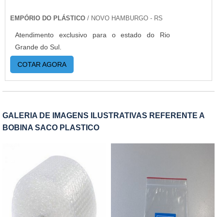
EMPÓRIO DO PLÁSTICO
/ NOVO HAMBURGO - RS
Atendimento exclusivo para o estado do Rio
Grande do Sul.
COTAR AGORA
GALERIA DE IMAGENS ILUSTRATIVAS REFERENTE A
BOBINA SACO PLASTICO