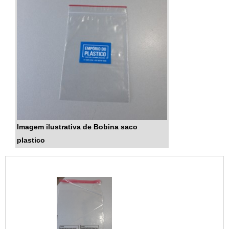
Imagem ilustrativa de Bobina saco
plastico